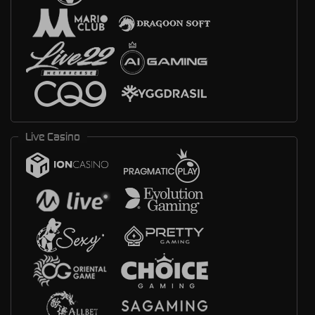
Live Casino