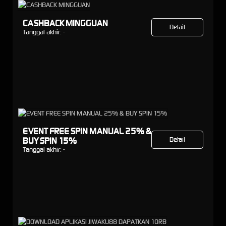
CASHBACK MINGGUAN
Detail
Tanggal akhir:
-
EVENT FREE SPIN MANUAL 25% &
BUY SPIN 15%
Detail
Tanggal akhir:
-