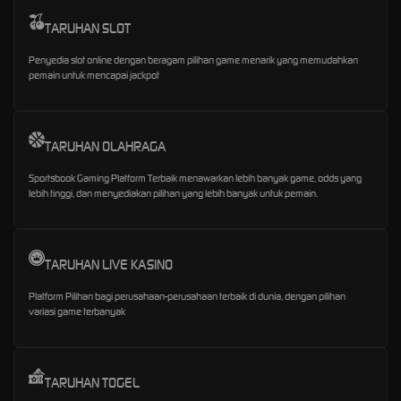
TARUHAN SLOT
Penyedia slot online dengan beragam pilihan game menarik yang memudahkan
pemain untuk mencapai jackpot
TARUHAN OLAHRAGA
Sportsbook Gaming Platform Terbaik menawarkan lebih banyak game, odds yang
lebih tinggi, dan menyediakan pilihan yang lebih banyak untuk pemain.
TARUHAN LIVE KASINO
Platform Pilihan bagi perusahaan-perusahaan terbaik di dunia, dengan pilihan
variasi game terbanyak
TARUHAN TOGEL