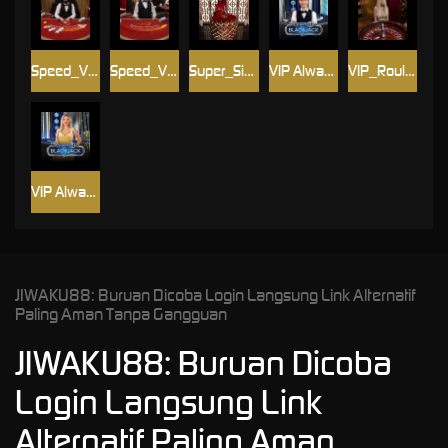
Speed_VIP_Blackjack_C
Speed_VIP_Blackjack_D
Super_Sic_Bo
VIP Always 6 Blackjack 2
VIP_Roulette
VIP Always 6 Blackjack 3
JIWAKU88: Buruan Dicoba Login Langsung Link Alternatif
Paling Aman Tanpa Gangguan
JIWAKU88: Buruan Dicoba
Login Langsung Link
Alternatif Paling Aman