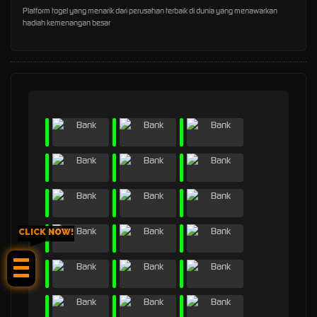
Platform togel yang menarik dari perusahan terbaik di dunia yang menawarkan
hadiah kemenangan besar
CLICK NOW!