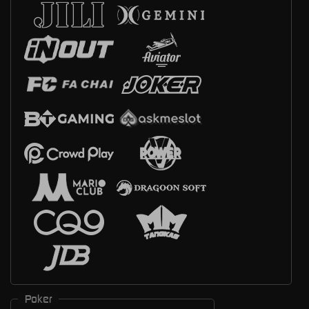
Poker