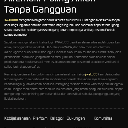
Tanpa Gangguan
JIWAKU88
menghadirkan game online realistis situs Jiwaku88 dengan akses resmi tanpa
ribet langsung main dan untuk bermain langsung temukan akses link cepat terbaru yang
selalu ada setiap hari dengan sistem yang aman, terpercaya, anti lag, responsif untuk
semua permainan
Sebelum menggunakan link situs login JIWAKU88, pastikan alamat situs sudah dipastikan
resmi, menggunakan koneksi HTTPS ataupun WWW, dan tidak meminta informasi
mencurigakan di luar kebutuhan login. Hindari membuka link tautan dari sumber tidak jelas,
pesan spam, atau iklan yang halaman menuju tiruan. Keamanan akun harus menjadi
prioritas utama, terutama saat memasukkan username, password, atau kode verifikasi di
setiap login ataupun daftar.
Pemain juga disarankan untuk menyimpan alamat resmi situs
jiwaku88
kami dari sumber
terpercaya dan memperbarui kata sandi secara berkala dan kapan saja. Jika mengalami
kendala login, gunakan kanal bantuan resmi yang tersedia melalui whatsapp atau telegram
kami. Dengan memahami cara memilih link alternatif yang aman, penguna situs kami dapat
mengurangi risiko phishing, pencurian data, dan akses tidak sah ataupun gangguan yang
tidak di perlukan.
Kebijaksanaan
Platform
Kategori
Dukungan
Komunitas