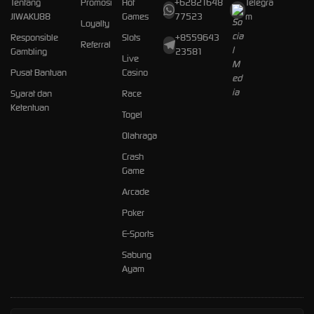
Tentang
Promosi
Hot
+62821648
Telegra
JIWAKU88
Games
77523
m
Loyalty
Responsible
Slots
+8559643
Referral
Gambling
23581
Live
Pusat Bantuan
Casino
Syarat dan
Race
Ketentuan
Togel
Olahraga
Crash
Game
Arcade
Poker
E-Sports
Sabung
Ayam