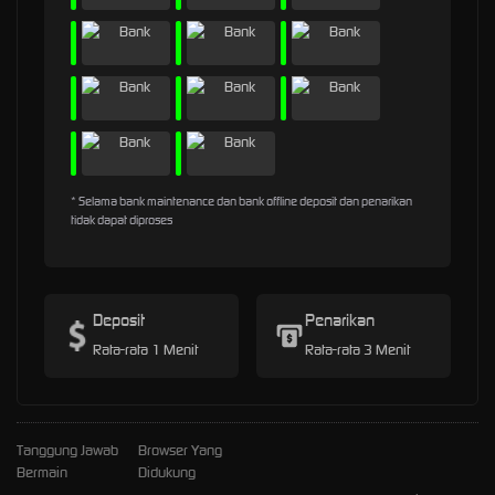
* Selama bank maintenance dan bank offline deposit dan penarikan
tidak dapat diproses
Deposit
Penarikan
Rata-rata 1 Menit
Rata-rata 3 Menit
Tanggung Jawab
Browser Yang
Bermain
Didukung