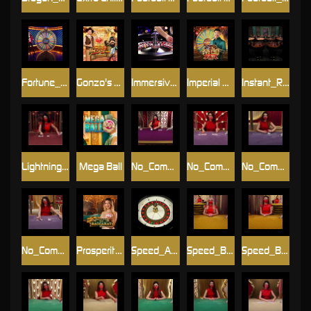
Fortune_Wheel
Gonzo's Treasure Map
Immersive_Roulette
Imperial Quest
Instant_Roulette
Lightning_Baccarat
Mega Ball
No_Comm_Baccarat
No_Comm_Speed_Baccarat_A
No_Comm_Speed_Baccarat_B
No_Comm_Speed_Baccarat_C
Prosperity Tree Baccarat
Speed_Auto_Roulette
Speed_Baccarat_A
Speed_Baccarat_B