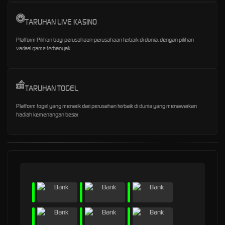
TARUHAN LIVE KASINO
Platform Pilihan bagi perusahaan-perusahaan terbaik di dunia, dengan pilihan
variasi game terbanyak
TARUHAN TOGEL
Platform togel yang menarik dari perusahan terbaik di dunia yang menawarkan
hadiah kemenangan besar