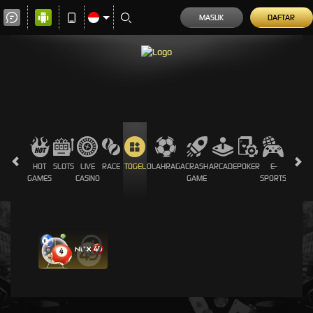
MASUK
DAFTAR
HOT
SLOTS
LIVE
RACE
TOGEL
OLAHRAGA
CRASH
ARCADE
POKER
E-
SABUN
GAMES
CASINO
GAME
SPORTS
AYAM
i