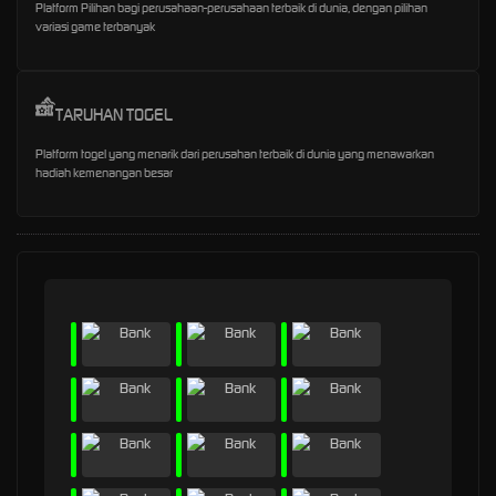
Platform Pilihan bagi perusahaan-perusahaan terbaik di dunia, dengan pilihan
variasi game terbanyak
TARUHAN TOGEL
Platform togel yang menarik dari perusahan terbaik di dunia yang menawarkan
hadiah kemenangan besar