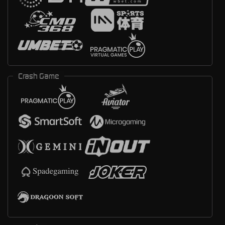
Crash Game