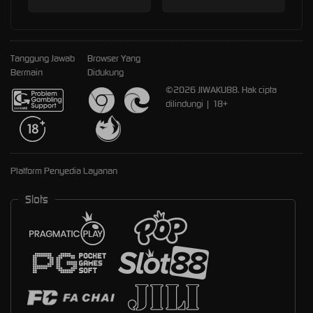
Tanggung Jawab
Browser Yang
Bermain
Didukung
©2026 JIWAKU88. Hak cipta
dilindungi | 18+
Platform Penyedia Layanan
Slots