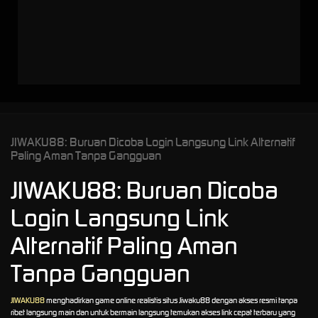
JIWAKU88: Buruan Dicoba Login Langsung Link Alternatif
Paling Aman Tanpa Gangguan
JIWAKU88: Buruan Dicoba
Login Langsung Link
Alternatif Paling Aman
Tanpa Gangguan
JIWAKU88
menghadirkan game online realistis situs Jiwaku88 dengan akses resmi tanpa
ribet langsung main dan untuk bermain langsung temukan akses link cepat terbaru yang