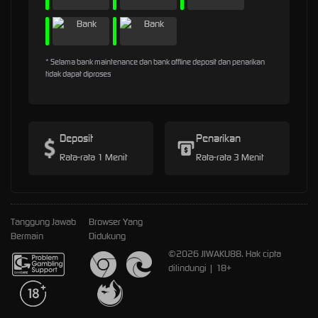
* Selama bank maintenance dan bank offline deposit dan penarikan
tidak dapat diproses
Deposit
Penarikan
Rata-rata 1 Menit
Rata-rata 3 Menit
Tanggung Jawab
Browser Yang
Bermain
Didukung
©2026 JIWAKU88. Hak cipta
dilindungi | 18+