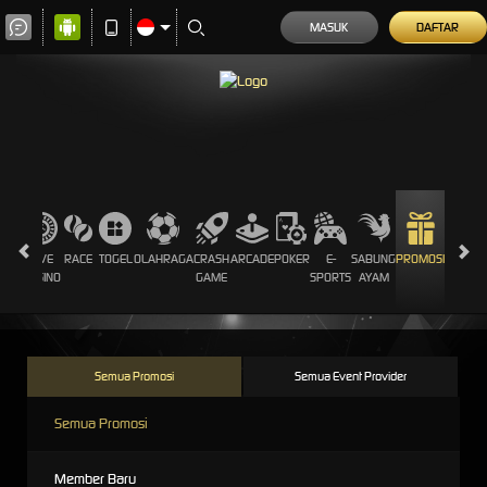
MASUK
DAFTAR
LOTS
LIVE
RACE
TOGEL
OLAHRAGA
CRASH
ARCADE
POKER
E-
SABUNG
PROMOSI
CASINO
GAME
SPORTS
AYAM
Semua Promosi
Semua Event Provider
Semua Promosi
Member Baru