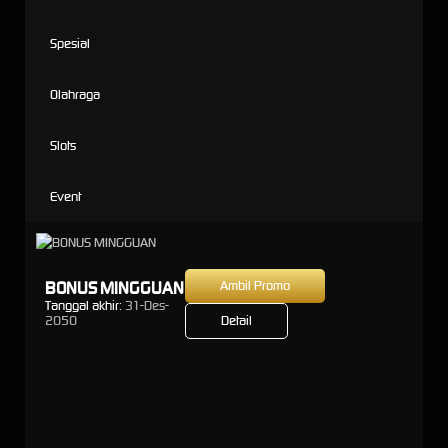
Spesial
Olahraga
Slots
Event
Ambil Promo
BONUS MINGGUAN
Tanggal akhir:
31-Des-
Detail
2050