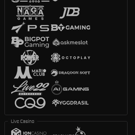
Live Casino