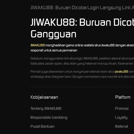
JIWAKU88: Buruan Dicoba Login Langsung Link A
JIWAKU88: Buruan Dicob
Gangguan
JIWAKU88
menghadirkan game online realistis situs Jiwaku88 dengan akses 
responsif untuk semua permainan
Sebelum menggunakan link situs login JIWAKU88, pastikan alamat situs su
tidak jelas, pesan spam, atau iklan yang halaman menuju tiruan. Keamanan 
Pemain juga disarankan untuk menyimpan alamat resmi situs
jiwaku88
kami
whatsapp atau telegram kami. Dengan memahami cara memilih link alternatif
Kebijaksanaan
Platform
Tentang JIWAKU88
Promosi
Responsible Gambling
Loyalty
Pusat Bantuan
Referral