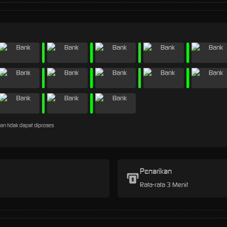
an tidak dapat diproses
Penarikan
Rata-rata 3 Menit