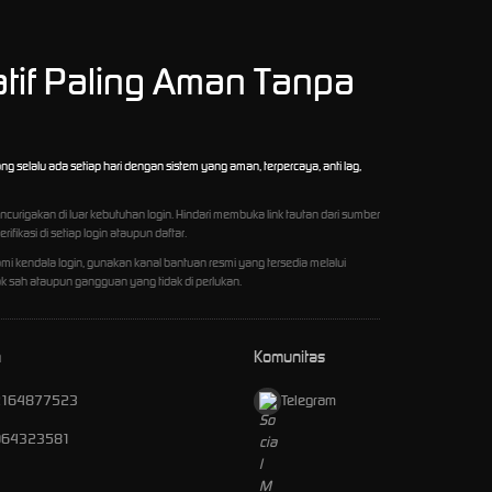
tif Paling Aman Tanpa
g selalu ada setiap hari dengan sistem yang aman, terpercaya, anti lag,
rigakan di luar kebutuhan login. Hindari membuka link tautan dari sumber
ikasi di setiap login ataupun daftar.
mi kendala login, gunakan kanal bantuan resmi yang tersedia melalui
ak sah ataupun gangguan yang tidak di perlukan.
n
Komunitas
2164877523
Telegram
964323581