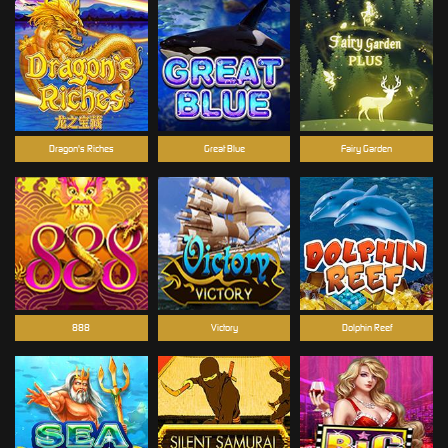
Dragon's Riches
Great Blue
Fairy Garden
888
Victory
Dolphin Reef