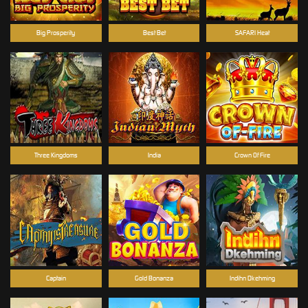
Big Prosperity
Best Bet
SAFARI Heat
Three Kingdoms
India
Crown Of Fire
Captain
Gold Bonanza
Indihn Dkehming