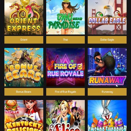
Orient
Thai
Dollar Eagle
Bonus Bears
Fire of Rue Royale
Runaway