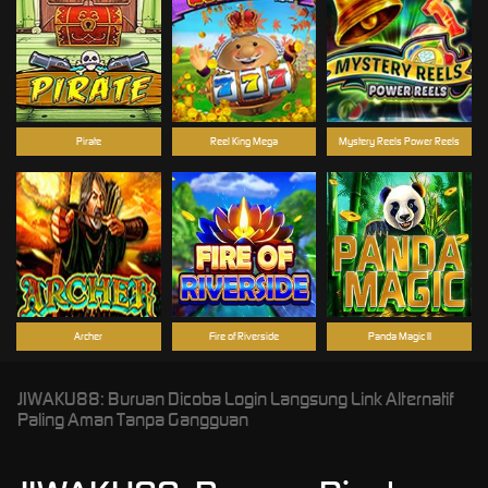
Pirate
Reel King Mega
Mystery Reels Power Reels
Archer
Fire of Riverside
Panda Magic II
JIWAKU88: Buruan Dicoba Login Langsung Link Alternatif
Paling Aman Tanpa Gangguan