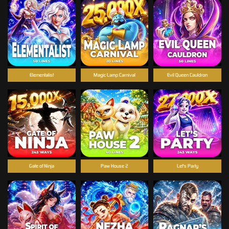
Elementalist
Magic Lamp Carnival
Evil Queen Cauldron
Gate of Ninja
Paw House 2
Let's Party