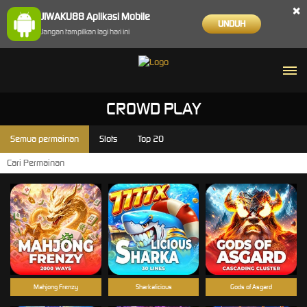
×
JIWAKU88 Aplikasi Mobile
UNDUH
Jangan tampilkan lagi hari ini
CROWD PLAY
Semua permainan
Slots
Top 20
Mahjong Frenzy
Sharkalicious
Gods of Asgard