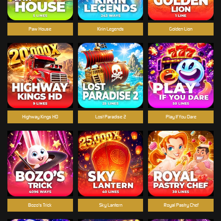
Paw House
Kirin Legends
Golden Lion
Highway Kings HD
Lost Paradise 2
Play If You Dare
Bozo's Trick
Sky Lantern
Royal Pastry Chef