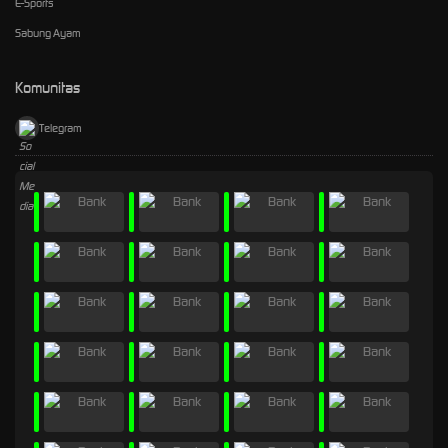
E-Sports
Sabung Ayam
Komunitas
Telegram