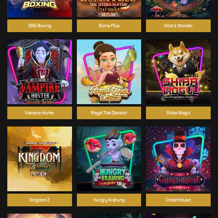
ONE Boxing
Roma Plus
Alice's Wonder
Vampire Hunter
Royal Thai Dessert
Shiba Mogul
Kingdom Z
Hungry Krahung
Ghost House