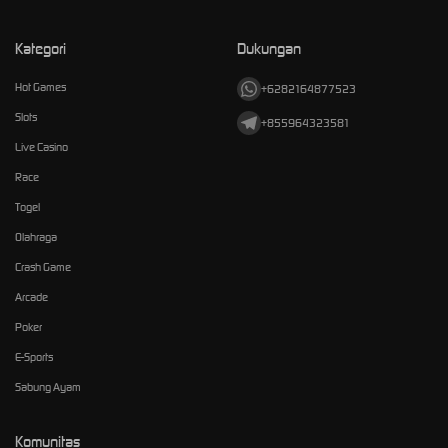
Kategori
Dukungan
Hot Games
+6282164877523
Slots
+855964323581
Live Casino
Race
Togel
Olahraga
Crash Game
Arcade
Poker
E-Sports
Sabung Ayam
Komunitas