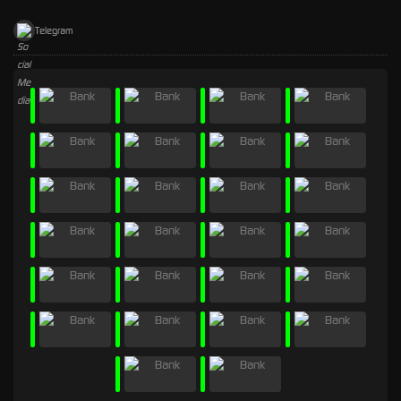
Telegram