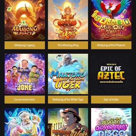
Mahjong Legacy
The Monkey King
Mahjong of the Phoenix
Government Joke
Mahjong of the White Tiger
Epic of Aztec