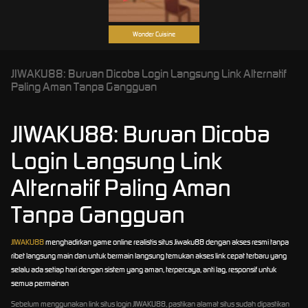
Wonder Cuisine
JIWAKU88: Buruan Dicoba Login Langsung Link Alternatif
Paling Aman Tanpa Gangguan
JIWAKU88: Buruan Dicoba
Login Langsung Link
Alternatif Paling Aman
Tanpa Gangguan
JIWAKU88
menghadirkan game online realistis situs Jiwaku88 dengan akses resmi tanpa
ribet langsung main dan untuk bermain langsung temukan akses link cepat terbaru yang
selalu ada setiap hari dengan sistem yang aman, terpercaya, anti lag, responsif untuk
semua permainan
Sebelum menggunakan link situs login JIWAKU88, pastikan alamat situs sudah dipastikan