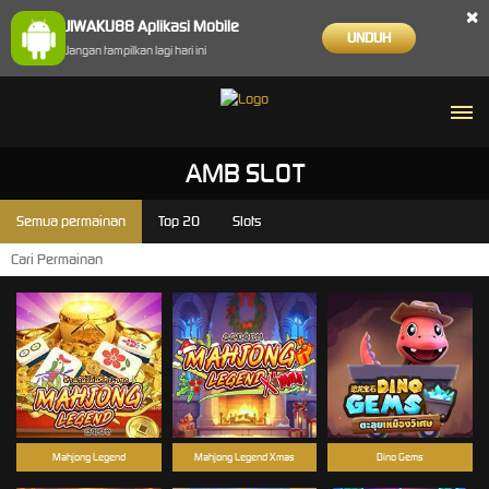
×
JIWAKU88 Aplikasi Mobile
UNDUH
Jangan tampilkan lagi hari ini
AMB SLOT
Semua permainan
Top 20
Slots
Mahjong Legend
Mahjong Legend Xmas
Dino Gems