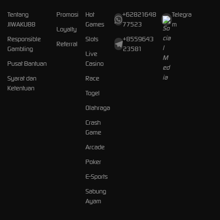
Tentang
Promosi
Hot
+62821648
Telegra
JIWAKU88
Games
77523
m
Loyalty
Responsible
Slots
+8559643
Referral
Gambling
23581
Live
Pusat Bantuan
Casino
Syarat dan
Race
Ketentuan
Togel
Olahraga
Crash
Game
Arcade
Poker
E-Sports
Sabung
Ayam