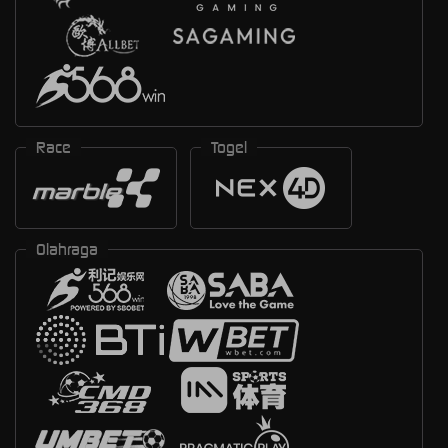
Race
Togel
Olahraga