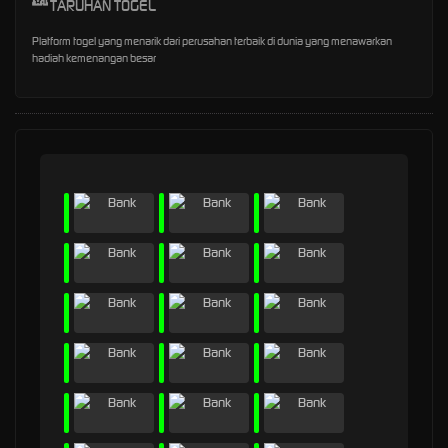
TARUHAN TOGEL
Platform togel yang menarik dari perusahan terbaik di dunia yang menawarkan
hadiah kemenangan besar