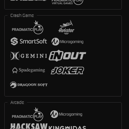
Crash Game
Arcade