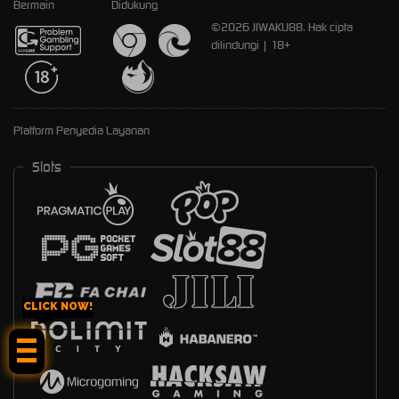
Bermain
Didukung
©2026 JIWAKU88. Hak cipta
dilindungi | 18+
Platform Penyedia Layanan
Slots
CLICK NOW!