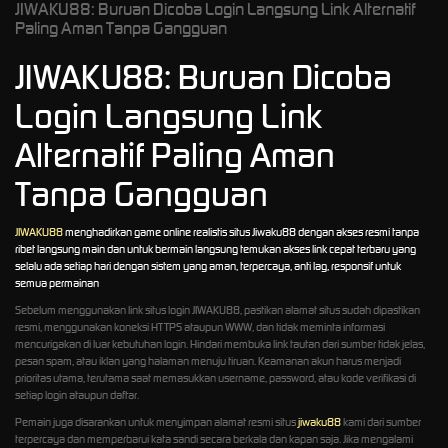
JIWAKU88: Buruan Dicoba Login Langsung Link Alternatif
Paling Aman Tanpa Gangguan
JIWAKU88: Buruan Dicoba
Login Langsung Link
Alternatif Paling Aman
Tanpa Gangguan
JIWAKU88
menghadirkan game online realistis situs Jiwaku88 dengan akses resmi tanpa
ribet langsung main dan untuk bermain langsung temukan akses link cepat terbaru yang
selalu ada setiap hari dengan sistem yang aman, terpercaya, anti lag, responsif untuk
semua permainan
Sebelum menggunakan link situs login JIWAKU88, pastikan alamat situs sudah dipastikan
resmi, menggunakan koneksi HTTPS ataupun WWW, dan tidak meminta informasi
mencurigakan di luar kebutuhan login. Hindari membuka link tautan dari sumber tidak jelas,
pesan spam, atau iklan yang halaman menuju tiruan. Keamanan akun harus menjadi
prioritas utama, terutama saat memasukkan username, password, atau kode verifikasi di
setiap login ataupun daftar.
Pemain juga disarankan untuk menyimpan alamat resmi situs
jiwaku88
kami dari sumber
terpercaya dan memperbarui kata sandi secara berkala dan kapan saja. Jika mengalami