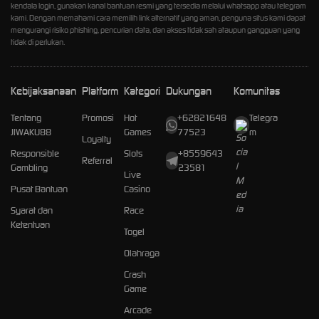
kendala login, gunakan kanal bantuan resmi yang tersedia melalui whatsapp atau telegram
kami. Dengan memahami cara memilih link alternatif yang aman, penguna situs kami dapat
mengurangi risiko phishing, pencurian data, dan akses tidak sah ataupun gangguan yang
tidak di perlukan.
Kebijaksanaan
Platform
Kategori
Dukungan
Komunitas
Tentang
Promosi
Hot
+62821648
Telegra
JIWAKU88
Games
77523
m
Loyalty
Responsible
Slots
+8559643
Referral
Gambling
23581
Live
Pusat Bantuan
Casino
Syarat dan
Race
Ketentuan
Togel
Olahraga
Crash
Game
Arcade