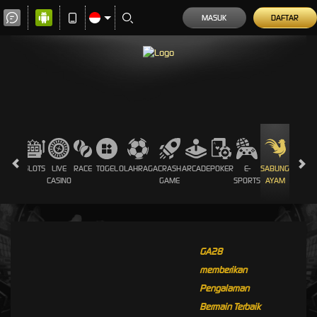
MASUK
DAFTAR
HOT
SLOTS
LIVE
RACE
TOGEL
OLAHRAGA
CRASH
ARCADE
POKER
E-
SABUNG
PROMOS
GAMES
CASINO
GAME
SPORTS
AYAM
GA28
memberikan
Pengalaman
Bermain Terbaik