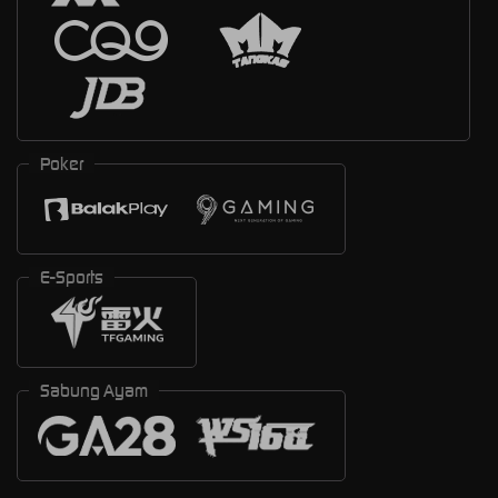
Poker
E-Sports
Sabung Ayam