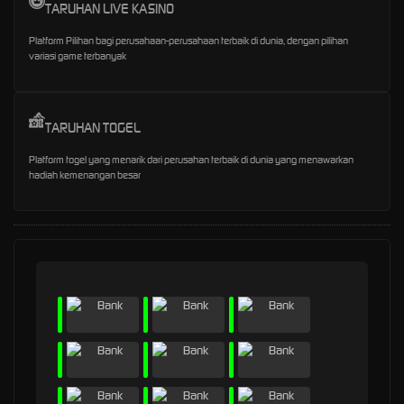
TARUHAN LIVE KASINO
Platform Pilihan bagi perusahaan-perusahaan terbaik di dunia, dengan pilihan
variasi game terbanyak
TARUHAN TOGEL
Platform togel yang menarik dari perusahan terbaik di dunia yang menawarkan
hadiah kemenangan besar