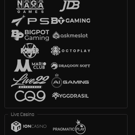
Live Casino