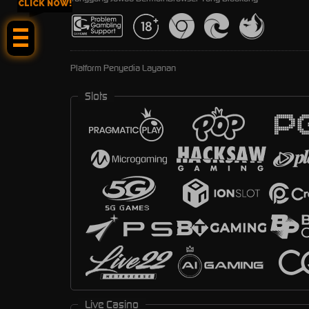
CLICK NOW!
Platform Penyedia Layanan
Slots
Live Casino