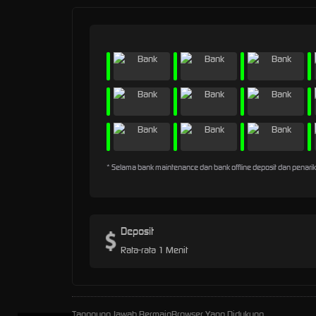
* Selama bank maintenance dan bank offline deposit dan penarik
Deposit
Rata-rata 1 Menit
Tanggung Jawab Bermain
Browser Yang Didukung