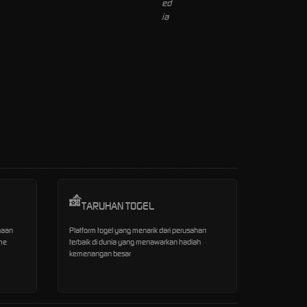
TARUHAN TOGEL
haan
Platform togel yang menarik dari perusahan
ame
terbaik di dunia yang menawarkan hadiah
kemenangan besar