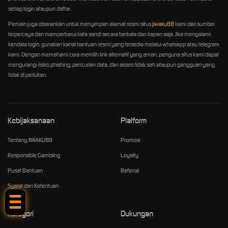
setiap login ataupun daftar.
Pemain juga disarankan untuk menyimpan alamat resmi situs
jiwaku88
kami dari sumber
terpercaya dan memperbarui kata sandi secara berkala dan kapan saja. Jika mengalami
kendala login, gunakan kanal bantuan resmi yang tersedia melalui whatsapp atau telegram
kami. Dengan memahami cara memilih link alternatif yang aman, penguna situs kami dapat
mengurangi risiko phishing, pencurian data, dan akses tidak sah ataupun gangguan yang
tidak di perlukan.
Kebijaksanaan
Platform
Tentang JIWAKU88
Promosi
Responsible Gambling
Loyalty
Pusat Bantuan
Referral
CLICK NOW!
Syarat dan Ketentuan
Kategori
Dukungan