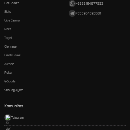
Hot Games
+6282164877523
Slots
+855964323581
Live Casino
Race
Togel
Olahraga
Crash Game
Arcade
Poker
E-Sports
Sabung Ayam
Komunitas
Telegram