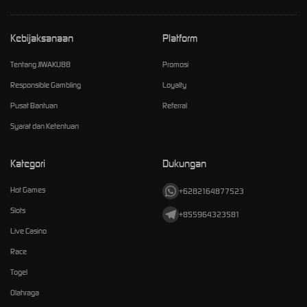
Kebijaksanaan
Platform
Tentang JIWAKU88
Promosi
Responsible Gambling
Loyalty
Pusat Bantuan
Referral
Syarat dan Ketentuan
Kategori
Dukungan
Hot Games
+6282164877523
Slots
+855964323581
Live Casino
Race
Togel
Olahraga