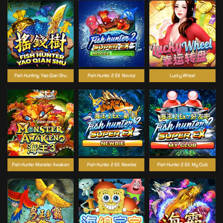
Fish Hunting: Yao Qian Shu
Fish Hunter 2 EX-Novice
Lucky Wheel
Fish Hunter Monster Awaken
Fish Hunter 2 EX-Newbie
Fish Hunter 2 EX-My Club