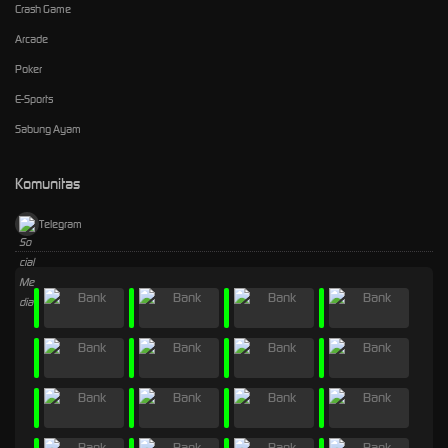
Crash Game
Arcade
Poker
E-Sports
Sabung Ayam
Komunitas
Telegram