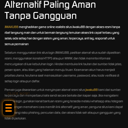
Alternatif Paling Aman
Tanpa Gangguan
JIWAKU88
menghadirkan game online realistis situs Jiwaku88 dengan akses resmi tanpa
ribet langsung main dan untuk bermain langsung temukan akses link cepat terbaru yang
selalu ada setiap hari dengan sistem yang aman, terpercaya, anti lag, responsif untuk
semua permainan
Sebelum menggunakan link situs login JIWAKU88, pastikan alamat situs sudah dipastikan
resmi, menggunakan koneksi HTTPS ataupun WWW, dan tidak meminta informasi
mencurigakan di luar kebutuhan login. Hindari membuka link tautan dari sumber tidak jelas,
pesan spam, atau iklan yang halaman menuju tiruan. Keamanan akun harus menjadi
prioritas utama, terutama saat memasukkan username, password, atau kode verifikasi di
setiap login ataupun daftar.
Pemain juga disarankan untuk menyimpan alamat resmi situs
jiwaku88
kami dari sumber
CLICK NOW!
terpercaya dan memperbarui kata sandi secara berkala dan kapan saja. Jika mengalami
kendala login, gunakan kanal bantuan resmi yang tersedia melalui whatsapp atau telegram
kami. Dengan memahami cara memilih link alternatif yang aman, penguna situs kami dapat
mengurangi risiko phishing, pencurian data, dan akses tidak sah ataupun gangguan yang
tidak di perlukan.