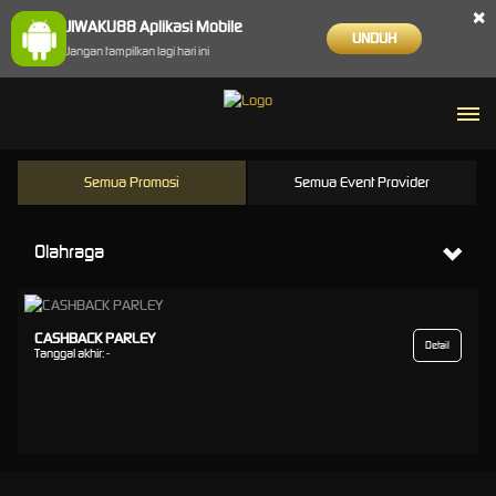
×
JIWAKU88 Aplikasi Mobile
UNDUH
Jangan tampilkan lagi hari ini
Semua Promosi
Semua Event Provider
Olahraga
CASHBACK PARLEY
Detail
Tanggal akhir:
-