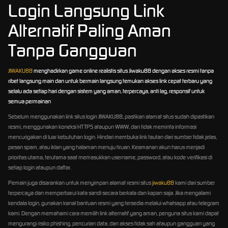
Login Langsung Link
Alternatif Paling Aman
Tanpa Gangguan
JIWAKU88
menghadirkan game online realistis situs Jiwaku88 dengan akses resmi tanpa
ribet langsung main dan untuk bermain langsung temukan akses link cepat terbaru yang
selalu ada setiap hari dengan sistem yang aman, terpercaya, anti lag, responsif untuk
semua permainan
Sebelum menggunakan link situs login JIWAKU88, pastikan alamat situs sudah dipastikan
resmi, menggunakan koneksi HTTPS ataupun WWW, dan tidak meminta informasi
mencurigakan di luar kebutuhan login. Hindari membuka link tautan dari sumber tidak jelas,
pesan spam, atau iklan yang halaman menuju tiruan. Keamanan akun harus menjadi
prioritas utama, terutama saat memasukkan username, password, atau kode verifikasi di
setiap login ataupun daftar.
Pemain juga disarankan untuk menyimpan alamat resmi situs
jiwaku88
kami dari sumber
terpercaya dan memperbarui kata sandi secara berkala dan kapan saja. Jika mengalami
kendala login, gunakan kanal bantuan resmi yang tersedia melalui whatsapp atau telegram
kami. Dengan memahami cara memilih link alternatif yang aman, penguna situs kami dapat
mengurangi risiko phishing, pencurian data, dan akses tidak sah ataupun gangguan yang