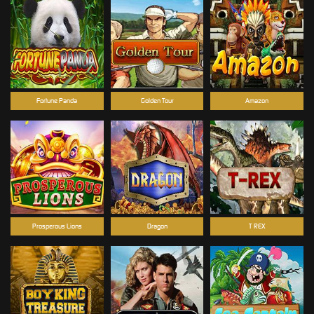
Fortune Panda
Golden Tour
Amazon
Prosperous Lions
Dragon
T-REX