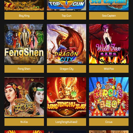
Boy King
Top Gun
Sea Captain
Feng Shen
Dragon City
Wild Fox
NvXia
LongTengHuXiao2
Circus