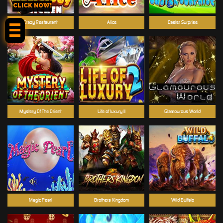
CLICK NOW!
Crazy Restaurant
Alice
Caster Surprise
Mystery Of The Orient
Life of luxury II
Glamourous World
Magic Pearl
Brothers Kingdom
Wild Buffalo