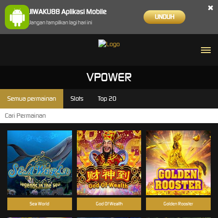
×
JIWAKU88 Aplikasi Mobile
UNDUH
Jangan tampilkan lagi hari ini
VPOWER
Semua permainan
Slots
Top 20
Sea World
God Of Wealth
Golden Rooster