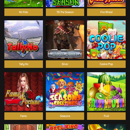
Mr.Fido
TIS The Season
Fire Wheel
Tally Ho
Silver
Cookie Pop
Fame
Seasons
Fruit