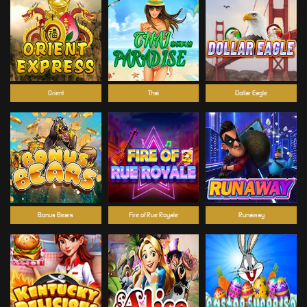
Orient
Thai
Dollar Eagle
Bonus Bears
Fire of Rue Royale
Runaway