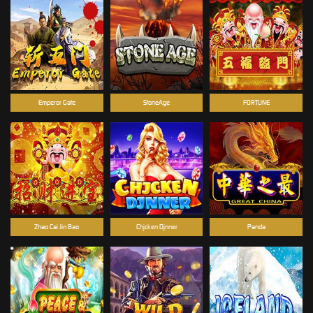
Emperor Gate
StoneAge
FORTUNE
Zhao Cai Jin Bao
Chjcken Djnner
Panda