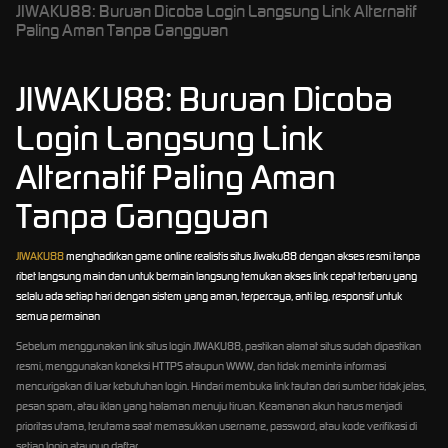
JIWAKU88: Buruan Dicoba Login Langsung Link Alternatif
Paling Aman Tanpa Gangguan
JIWAKU88: Buruan Dicoba
Login Langsung Link
Alternatif Paling Aman
Tanpa Gangguan
JIWAKU88
menghadirkan game online realistis situs Jiwaku88 dengan akses resmi tanpa
ribet langsung main dan untuk bermain langsung temukan akses link cepat terbaru yang
selalu ada setiap hari dengan sistem yang aman, terpercaya, anti lag, responsif untuk
semua permainan
Sebelum menggunakan link situs login JIWAKU88, pastikan alamat situs sudah dipastikan
resmi, menggunakan koneksi HTTPS ataupun WWW, dan tidak meminta informasi
mencurigakan di luar kebutuhan login. Hindari membuka link tautan dari sumber tidak jelas,
pesan spam, atau iklan yang halaman menuju tiruan. Keamanan akun harus menjadi
prioritas utama, terutama saat memasukkan username, password, atau kode verifikasi di
setiap login ataupun daftar.