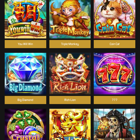
You Will Win
Triple Monkey
Coin Cat
Big Diamond
Rich Lion
777