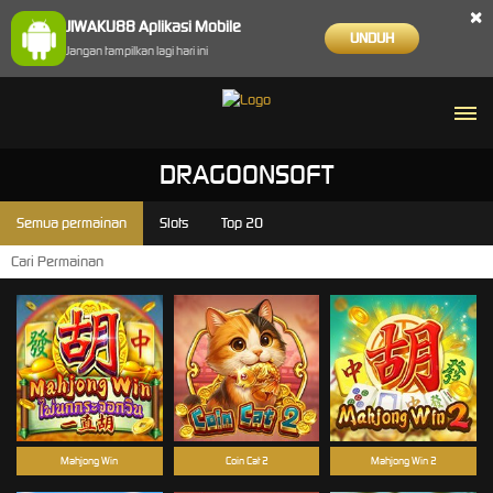
×
JIWAKU88 Aplikasi Mobile
UNDUH
Jangan tampilkan lagi hari ini
DRAGOONSOFT
Semua permainan
Slots
Top 20
Mahjong Win
Coin Cat 2
Mahjong Win 2