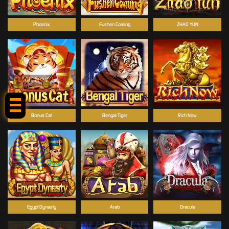
Phoenix
Fushen Coming
ZHAO YUN
CLICK NOW!
Bonus Cat
Bengal Tiger
Rich Now
Egypt Dynasty
Arab
Dracula