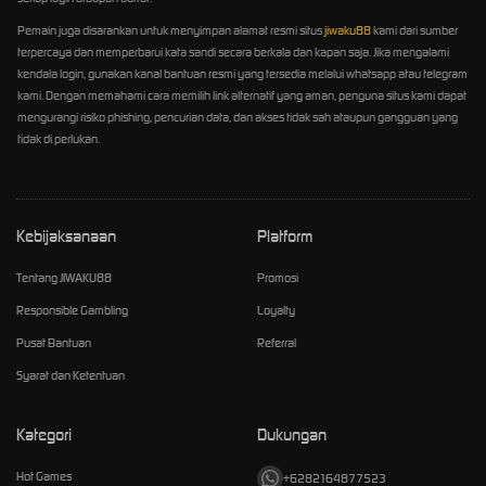
Pemain juga disarankan untuk menyimpan alamat resmi situs
jiwaku88
kami dari sumber
terpercaya dan memperbarui kata sandi secara berkala dan kapan saja. Jika mengalami
kendala login, gunakan kanal bantuan resmi yang tersedia melalui whatsapp atau telegram
kami. Dengan memahami cara memilih link alternatif yang aman, penguna situs kami dapat
mengurangi risiko phishing, pencurian data, dan akses tidak sah ataupun gangguan yang
tidak di perlukan.
Kebijaksanaan
Platform
Tentang JIWAKU88
Promosi
Responsible Gambling
Loyalty
Pusat Bantuan
Referral
Syarat dan Ketentuan
Kategori
Dukungan
Hot Games
+6282164877523