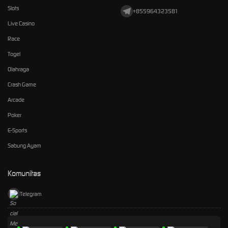
Slots
+855964323581
Live Casino
Race
Togel
Olahraga
Crash Game
Arcade
Poker
E-Sports
Sabung Ayam
Komunitas
Telegram