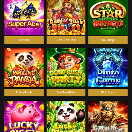
Super Ace
Gold Rush Blast
STAR Bingo
Rolling Panda
Gold Rush Party
Pluto Gems