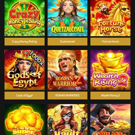
Crazy Money Rolling
Quetzalcoatl
Fortune Horse
Gods of Egypt
ROMAN WARRIOR2
Wealth Rising 2