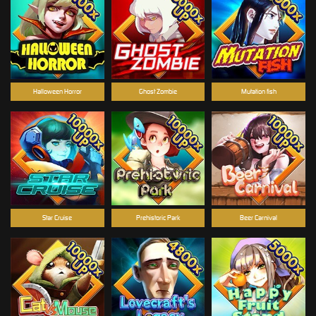
Halloween Horror
Ghost Zombie
Mutation fish
Star Cruise
Prehistoric Park
Beer Carnival