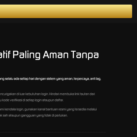
tif Paling Aman Tanpa
g selalu ada setiap hari dengan sistem yang aman, terpercaya, anti lag,
rigakan di luar kebutuhan login. Hindari membuka link tautan dari
de verifikasi di setiap login ataupun daftar.
mi kendala login, gunakan kanal bantuan resmi yang tersedia melalui
ak sah ataupun gangguan yang tidak di perlukan.