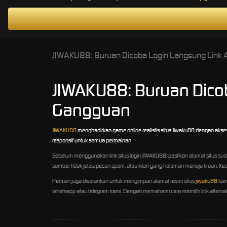
JIWAKU88: Buruan Dicoba Login Langsung Link A
JIWAKU88: Buruan Dicob
Gangguan
JIWAKU88
menghadirkan game online realistis situs Jiwaku88 dengan akses 
responsif untuk semua permainan
Sebelum menggunakan link situs login JIWAKU88, pastikan alamat situs su
sumber tidak jelas, pesan spam, atau iklan yang halaman menuju tiruan. Ke
Pemain juga disarankan untuk menyimpan alamat resmi situs
jiwaku88
kami
whatsapp atau telegram kami. Dengan memahami cara memilih link alternati