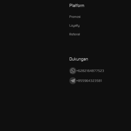
Platform
Promosi
Loyalty
Referral
Dukungan
+6282164877523
+855964323581