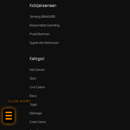
Kebijaksanaan
Tentang JIWAKU88
Responsible Gambling
Pusat Bantuan
Syarat dan Ketentuan
Kategori
Hot Games
Slots
Live Casino
Race
CLICK NOW!
Togel
Olahraga
Crash Game