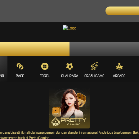
INO
RACE
TOGEL
OLAHRAGA
CRASH GAME
ARCADE
ang bisa dinikmati oleh para pemain dengan standar internasional. Anda juga bisa bermain Bak
akan segera hadir di Pretty Gaming.