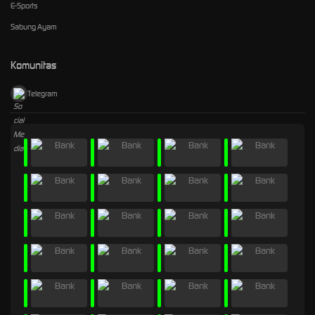
E-Sports
Sabung Ayam
Komunitas
Telegram