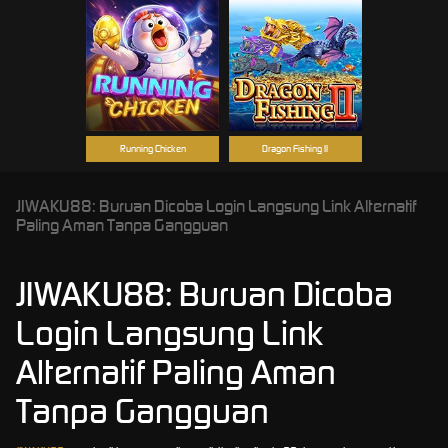
Running Chicken
Dragon Fishing II
JIWAKU88: Buruan Dicoba Login Langsung Link Alternatif
Paling Aman Tanpa Gangguan
JIWAKU88: Buruan Dicoba
Login Langsung Link
Alternatif Paling Aman
Tanpa Gangguan