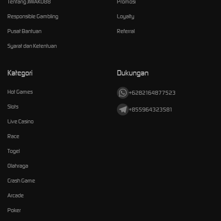
Tentang JIWAKU88
Promosi
Responsible Gambling
Loyalty
Pusat Bantuan
Referral
Syarat dan Ketentuan
Kategori
Dukungan
Hot Games
+6282164877523
Slots
+855964323581
Live Casino
Race
Togel
Olahraga
Crash Game
Arcade
Poker