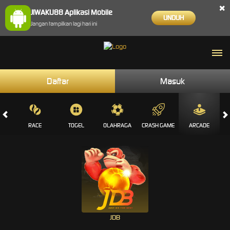
×
JIWAKU88 Aplikasi Mobile
UNDUH
Jangan tampilkan lagi hari ini
Daftar
Masuk
SINO
RACE
TOGEL
OLAHRAGA
CRASH GAME
ARCADE
JDB