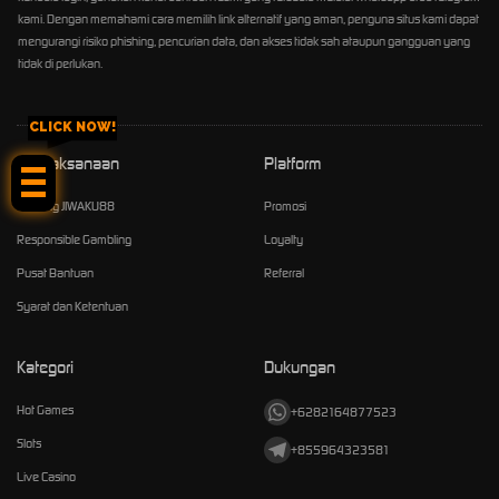
kami. Dengan memahami cara memilih link alternatif yang aman, penguna situs kami dapat
mengurangi risiko phishing, pencurian data, dan akses tidak sah ataupun gangguan yang
tidak di perlukan.
CLICK NOW!
Kebijaksanaan
Platform
Tentang JIWAKU88
Promosi
Responsible Gambling
Loyalty
Pusat Bantuan
Referral
Syarat dan Ketentuan
Kategori
Dukungan
Hot Games
+6282164877523
Slots
+855964323581
Live Casino