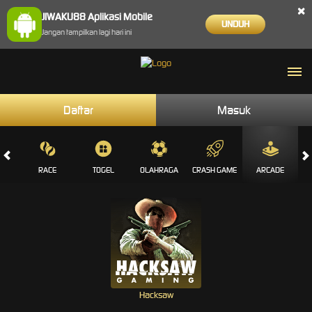
×
JIWAKU88 Aplikasi Mobile
UNDUH
Jangan tampilkan lagi hari ini
Daftar
Masuk
SINO
RACE
TOGEL
OLAHRAGA
CRASH GAME
ARCADE
Hacksaw