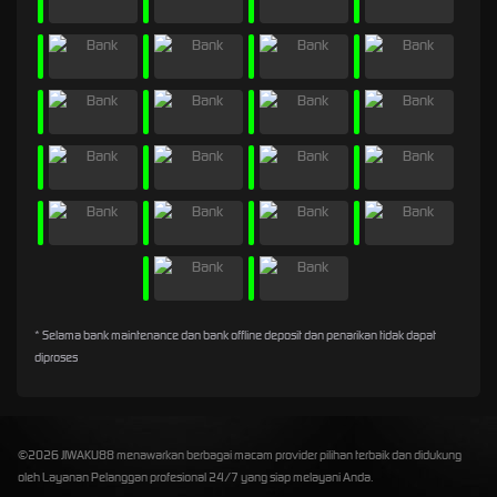
* Selama bank maintenance dan bank offline deposit dan penarikan tidak dapat
diproses
©2026 JIWAKU88 menawarkan berbagai macam provider pilihan terbaik dan didukung
oleh Layanan Pelanggan profesional 24/7 yang siap melayani Anda.