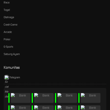
Race
Togel
Olahraga
Crash Game
Arcade
Poker
E-Sports
Sabung Ayam
Komunitas
Telegram